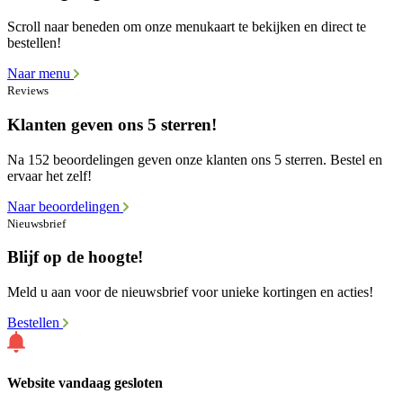
Scroll naar beneden om onze menukaart te bekijken en direct te
bestellen!
Naar menu
Reviews
Klanten geven ons 5 sterren!
Na 152 beoordelingen geven onze klanten ons 5 sterren. Bestel en
ervaar het zelf!
Naar beoordelingen
Nieuwsbrief
Blijf op de hoogte!
Meld u aan voor de nieuwsbrief voor unieke kortingen en acties!
Bestellen
Website vandaag gesloten