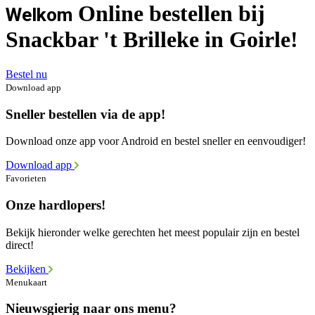
Online bestellen bij
Welkom
Snackbar 't Brilleke in Goirle!
Bestel nu
Download app
Sneller bestellen via de app!
Download onze app voor Android en bestel sneller en eenvoudiger!
Download app
Favorieten
Onze hardlopers!
Bekijk hieronder welke gerechten het meest populair zijn en bestel
direct!
Bekijken
Menukaart
Nieuwsgierig naar ons menu?