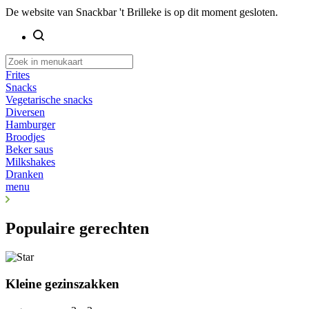
De website van Snackbar 't Brilleke is op dit moment gesloten.
Frites
Snacks
Vegetarische snacks
Diversen
Hamburger
Broodjes
Beker saus
Milkshakes
Dranken
menu
Populaire gerechten
Kleine gezinszakken