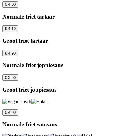
€ 4.90
Normale friet tartaar
€ 4.10
Groot friet tartaar
€ 4.90
Normale friet joppiesaus
€ 3.90
Groot friet joppiesaus
€ 4.90
Normale friet satesaus